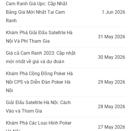
Cam Ranh Giá Upc: Cập Nhật
Bảng Giá Mới Nhất Tại Cam
1 Jun 2026
Ranh
Khám Phá Giải Đấu Satellite Hà
31 May 2026
Nội Và Phí Tham Gia
Giá cả Cam Ranh 2023: Cập nhật
30 May 2026
mới nhất về giá và dự đoán
Khám Phá Cộng Đồng Poker Hà
Nội CPS và Diễn Đàn Poker Hà
29 May 2026
Nội
Giải Đấu Satellite Hà Nội: Cách
28 May 2026
Vào và Tham Gia
Khám Phá Các Loại Hình Poker
27 May 2026