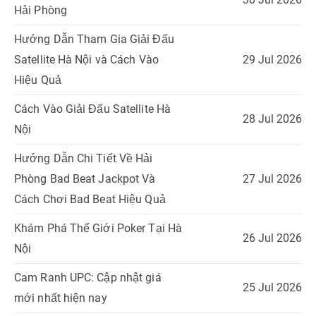
Hải Phòng
Hướng Dẫn Tham Gia Giải Đấu
Satellite Hà Nội và Cách Vào
29 Jul 2026
Hiệu Quả
Cách Vào Giải Đấu Satellite Hà
28 Jul 2026
Nội
Hướng Dẫn Chi Tiết Về Hải
Phòng Bad Beat Jackpot Và
27 Jul 2026
Cách Chơi Bad Beat Hiệu Quả
Khám Phá Thế Giới Poker Tại Hà
26 Jul 2026
Nội
Cam Ranh UPC: Cập nhật giá
25 Jul 2026
mới nhất hiện nay