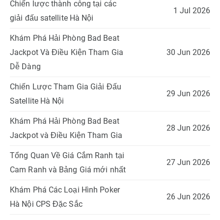
Chiến lược thành công tại các
1 Jul 2026
giải đấu satellite Hà Nội
Khám Phá Hải Phòng Bad Beat
Jackpot Và Điều Kiện Tham Gia
30 Jun 2026
Dễ Dàng
Chiến Lược Tham Gia Giải Đấu
29 Jun 2026
Satellite Hà Nội
Khám Phá Hải Phòng Bad Beat
28 Jun 2026
Jackpot và Điều Kiện Tham Gia
Tổng Quan Về Giá Cắm Ranh tại
27 Jun 2026
Cam Ranh và Bảng Giá mới nhất
Khám Phá Các Loại Hình Poker
26 Jun 2026
Hà Nội CPS Đặc Sắc