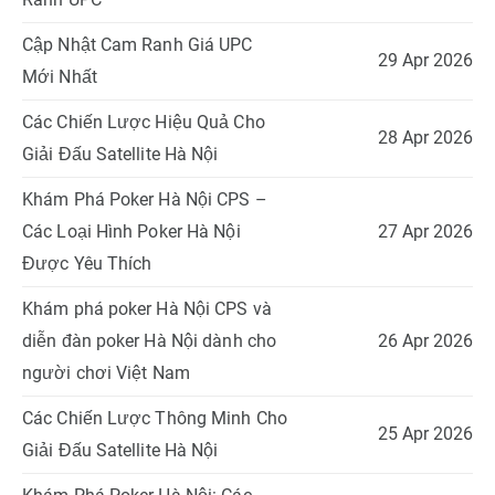
Cập Nhật Cam Ranh Giá UPC
29 Apr 2026
Mới Nhất
Các Chiến Lược Hiệu Quả Cho
28 Apr 2026
Giải Đấu Satellite Hà Nội
Khám Phá Poker Hà Nội CPS –
Các Loại Hình Poker Hà Nội
27 Apr 2026
Được Yêu Thích
Khám phá poker Hà Nội CPS và
diễn đàn poker Hà Nội dành cho
26 Apr 2026
người chơi Việt Nam
Các Chiến Lược Thông Minh Cho
25 Apr 2026
Giải Đấu Satellite Hà Nội