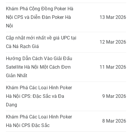
Khám Phá Cộng Đồng Poker Hà
Nội CPS và Diễn Đàn Poker Hà
13 Mar 2026
Nội
Cập nhật mới nhất về giá UPC tại
12 Mar 2026
Cà Ná Rạch Giá
Hướng Dẫn Cách Vào Giải Đấu
Satellite Hà Nội Một Cách Đơn
11 Mar 2026
Giản Nhất
Khám Phá Các Loại Hình Poker
Hà Nội CPS: Đặc Sắc và Đa
9 Mar 2026
Dạng
Khám Phá Các Loại Hình Poker
8 Mar 2026
Hà Nội CPS Đặc Sắc