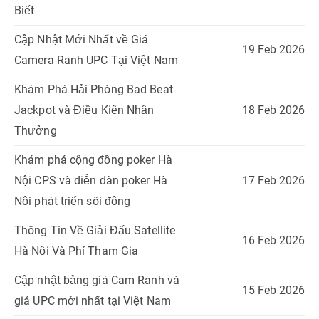
Biết
Cập Nhật Mới Nhất về Giá
19 Feb 2026
Camera Ranh UPC Tại Việt Nam
Khám Phá Hải Phòng Bad Beat
Jackpot và Điều Kiện Nhận
18 Feb 2026
Thưởng
Khám phá cộng đồng poker Hà
Nội CPS và diễn đàn poker Hà
17 Feb 2026
Nội phát triển sôi động
Thông Tin Về Giải Đấu Satellite
16 Feb 2026
Hà Nội Và Phí Tham Gia
Cập nhật bảng giá Cam Ranh và
15 Feb 2026
giá UPC mới nhất tại Việt Nam