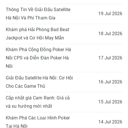
Thông Tin Về Giải Đấu Satellite
19 Jul 2026
Hà Nội Và Phí Tham Gia
Khám phá Hải Phòng Bad Beat
18 Jul 2026
Jackpot và Cơ Hội May Mắn
Khám Phá Cộng Đồng Poker Hà
Nội CPS và Diễn Đàn Poker Hà
17 Jul 2026
Nội
Giải Đấu Satellite Hà Nội: Cơ Hội
16 Jul 2026
Cho Các Game Thủ
Cập nhật giá Cam Ranh: Giá cả
15 Jul 2026
và xu hướng mới nhất
Khám Phá Các Loại Hình Poker
14 Jul 2026
Tại Hà Nội