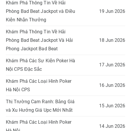
Khám Phá Thông Tin Về Hải
Phòng Bad Beat Jackpot và Điều
19 Jun 2026
Kiện Nhận Thưởng
Khám Phá Thông Tin Về Hải
Phòng Bad Beat Jackpot Và Hải
18 Jun 2026
Phong Jackpot Bad Beat
Khám Phá Các Sự Kiện Poker Hà
17 Jun 2026
Nội CPS Đặc Sắc
Khám Phá Các Loại Hình Poker
16 Jun 2026
Hà Nội CPS
Thị Trường Cam Ranh: Bảng Giá
15 Jun 2026
và Xu Hướng Giá Upc Mới Nhất
Khám Phá Các Loại Hình Poker
14 Jun 2026
Hà Nội