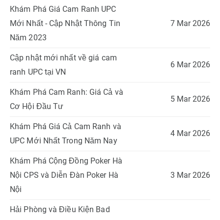
Khám Phá Giá Cam Ranh UPC
Mới Nhất - Cập Nhật Thông Tin
7 Mar 2026
Năm 2023
Cập nhật mới nhất về giá cam
6 Mar 2026
ranh UPC tại VN
Khám Phá Cam Ranh: Giá Cả và
5 Mar 2026
Cơ Hội Đầu Tư
Khám Phá Giá Cả Cam Ranh và
4 Mar 2026
UPC Mới Nhất Trong Năm Nay
Khám Phá Cộng Đồng Poker Hà
Nội CPS và Diễn Đàn Poker Hà
3 Mar 2026
Nội
Hải Phòng và Điều Kiện Bad