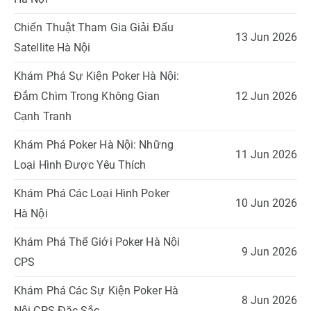
Chiến Thuật Tham Gia Giải Đấu
13 Jun 2026
Satellite Hà Nội
Khám Phá Sự Kiện Poker Hà Nội:
Đắm Chìm Trong Không Gian
12 Jun 2026
Cạnh Tranh
Khám Phá Poker Hà Nội: Những
11 Jun 2026
Loại Hình Được Yêu Thích
Khám Phá Các Loại Hình Poker
10 Jun 2026
Hà Nội
Khám Phá Thế Giới Poker Hà Nội
9 Jun 2026
CPS
Khám Phá Các Sự Kiện Poker Hà
8 Jun 2026
Nội CPS Đặc Sắc