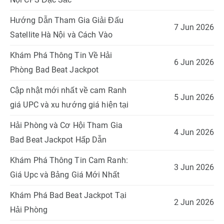
Hướng Dẫn Tham Gia Giải Đấu
7 Jun 2026
Satellite Hà Nội và Cách Vào
Khám Phá Thông Tin Về Hải
6 Jun 2026
Phòng Bad Beat Jackpot
Cập nhật mới nhất về cam Ranh
5 Jun 2026
giá UPC và xu hướng giá hiện tại
Hải Phòng và Cơ Hội Tham Gia
4 Jun 2026
Bad Beat Jackpot Hấp Dẫn
Khám Phá Thông Tin Cam Ranh:
3 Jun 2026
Giá Upc và Bảng Giá Mới Nhất
Khám Phá Bad Beat Jackpot Tại
2 Jun 2026
Hải Phòng