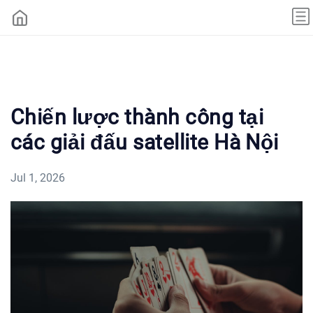
Chiến lược thành công tại
các giải đấu satellite Hà Nội
Jul 1, 2026