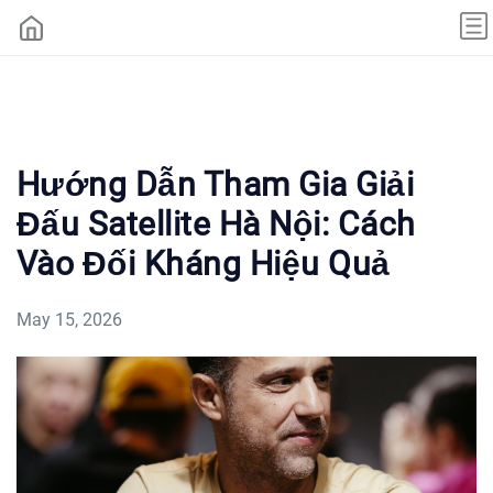
Hướng Dẫn Tham Gia Giải
Đấu Satellite Hà Nội: Cách
Vào Đối Kháng Hiệu Quả
May 15, 2026