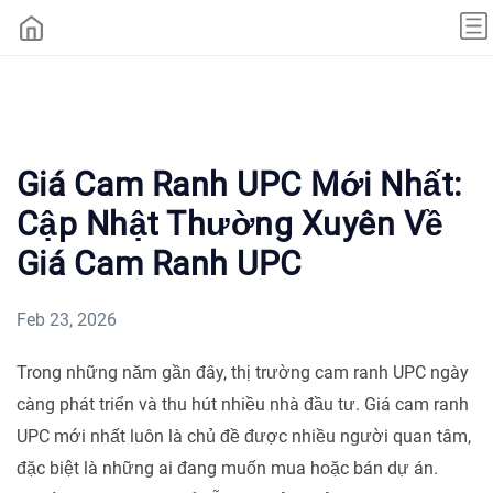
Giá Cam Ranh UPC Mới Nhất:
Cập Nhật Thường Xuyên Về
Giá Cam Ranh UPC
Feb 23, 2026
Trong những năm gần đây, thị trường cam ranh UPC ngày
càng phát triển và thu hút nhiều nhà đầu tư. Giá cam ranh
UPC mới nhất luôn là chủ đề được nhiều người quan tâm,
đặc biệt là những ai đang muốn mua hoặc bán dự án.