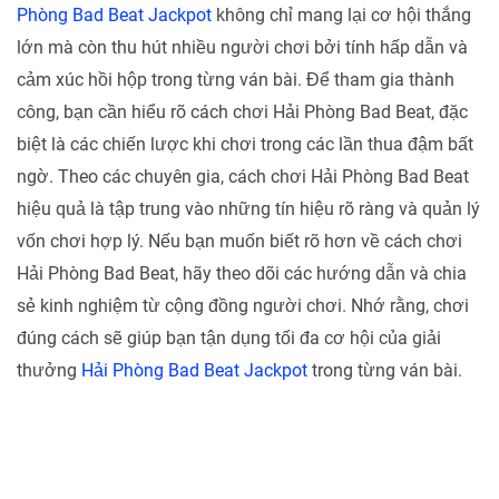
Phòng Bad Beat Jackpot
không chỉ mang lại cơ hội thắng
lớn mà còn thu hút nhiều người chơi bởi tính hấp dẫn và
cảm xúc hồi hộp trong từng ván bài. Để tham gia thành
công, bạn cần hiểu rõ cách chơi Hải Phòng Bad Beat, đặc
biệt là các chiến lược khi chơi trong các lần thua đậm bất
ngờ. Theo các chuyên gia, cách chơi Hải Phòng Bad Beat
hiệu quả là tập trung vào những tín hiệu rõ ràng và quản lý
vốn chơi hợp lý. Nếu bạn muốn biết rõ hơn về cách chơi
Hải Phòng Bad Beat, hãy theo dõi các hướng dẫn và chia
sẻ kinh nghiệm từ cộng đồng người chơi. Nhớ rằng, chơi
đúng cách sẽ giúp bạn tận dụng tối đa cơ hội của giải
thưởng
Hải Phòng Bad Beat Jackpot
trong từng ván bài.