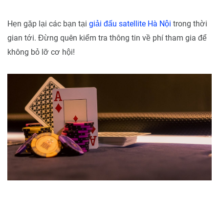
Hẹn gặp lại các bạn tại
giải đấu satellite Hà Nội
trong thời
gian tới. Đừng quên kiểm tra thông tin về phí tham gia để
không bỏ lỡ cơ hội!