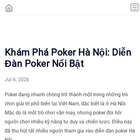
Khám Phá Poker Hà Nội: Diễn
Đàn Poker Nổi Bật
Jul 6, 2026
Poker đang nhanh chóng trở thành một trong những trò
chơi giải trí phổ biến tại Việt Nam, đặc biệt là ở Hà Nội.
Mặc dù là một trò chơi vận may, nhưng poker đòi hỏi
người chơi nhiều kỹ năng tư duy và chiến lược. Điều này
đã thu hút rất nhiều người tham gia vào diễn đàn poker Hà
Nội.