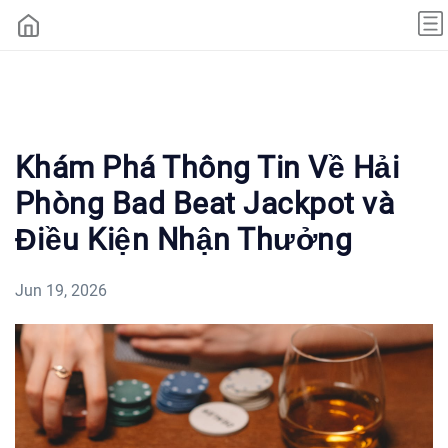
Khám Phá Thông Tin Về Hải
Phòng Bad Beat Jackpot và
Điều Kiện Nhận Thưởng
Jun 19, 2026