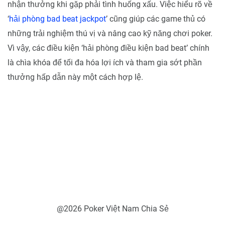
nhận thưởng khi gặp phải tình huống xấu. Việc hiểu rõ về
‘
hải phòng bad beat jackpot
’ cũng giúp các game thủ có
những trải nghiệm thú vị và nâng cao kỹ năng chơi poker.
Vì vậy, các điều kiện ‘hải phòng điều kiện bad beat’ chính
là chìa khóa để tối đa hóa lợi ích và tham gia sớt phần
thưởng hấp dẫn này một cách hợp lệ.
@2026 Poker Việt Nam Chia Sẻ