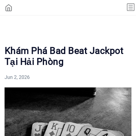
Khám Phá Bad Beat Jackpot
Tại Hải Phòng
Jun 2, 2026