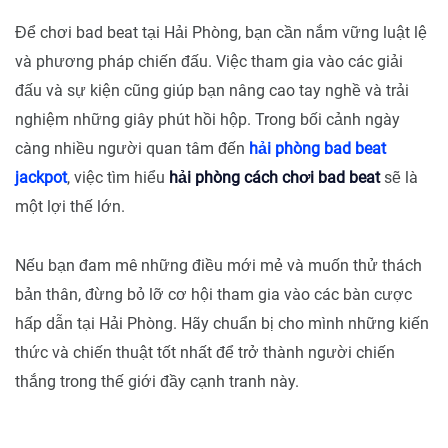
Để chơi bad beat tại Hải Phòng, bạn cần nắm vững luật lệ
và phương pháp chiến đấu. Việc tham gia vào các giải
đấu và sự kiện cũng giúp bạn nâng cao tay nghề và trải
nghiệm những giây phút hồi hộp. Trong bối cảnh ngày
càng nhiều người quan tâm đến
hải phòng bad beat
jackpot
, việc tìm hiểu
hải phòng cách chơi bad beat
sẽ là
một lợi thế lớn.
Nếu bạn đam mê những điều mới mẻ và muốn thử thách
bản thân, đừng bỏ lỡ cơ hội tham gia vào các bàn cược
hấp dẫn tại Hải Phòng. Hãy chuẩn bị cho mình những kiến
thức và chiến thuật tốt nhất để trở thành người chiến
thắng trong thế giới đầy cạnh tranh này.