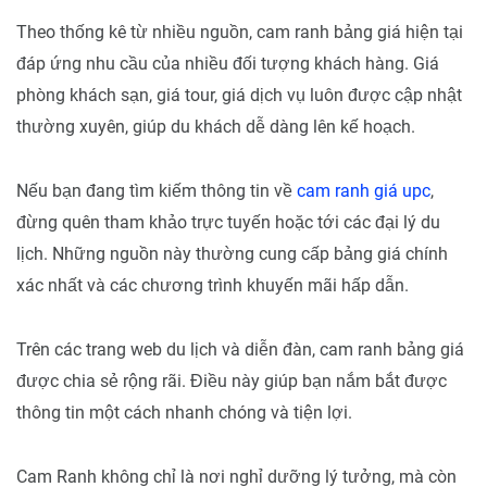
Theo thống kê từ nhiều nguồn, cam ranh bảng giá hiện tại
đáp ứng nhu cầu của nhiều đối tượng khách hàng. Giá
phòng khách sạn, giá tour, giá dịch vụ luôn được cập nhật
thường xuyên, giúp du khách dễ dàng lên kế hoạch.
Nếu bạn đang tìm kiếm thông tin về
cam ranh giá upc
,
đừng quên tham khảo trực tuyến hoặc tới các đại lý du
lịch. Những nguồn này thường cung cấp bảng giá chính
xác nhất và các chương trình khuyến mãi hấp dẫn.
Trên các trang web du lịch và diễn đàn, cam ranh bảng giá
được chia sẻ rộng rãi. Điều này giúp bạn nắm bắt được
thông tin một cách nhanh chóng và tiện lợi.
Cam Ranh không chỉ là nơi nghỉ dưỡng lý tưởng, mà còn