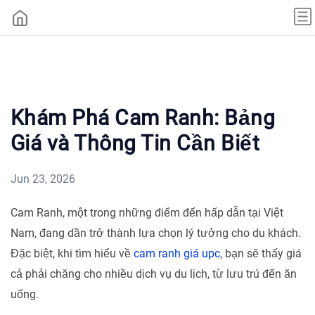
Khám Phá Cam Ranh: Bảng
Giá và Thông Tin Cần Biết
Jun 23, 2026
Cam Ranh, một trong những điểm đến hấp dẫn tại Việt
Nam, đang dần trở thành lựa chọn lý tưởng cho du khách.
Đặc biệt, khi tìm hiểu về
cam ranh giá upc
, bạn sẽ thấy giá
cả phải chăng cho nhiều dịch vụ du lịch, từ lưu trú đến ăn
uống.