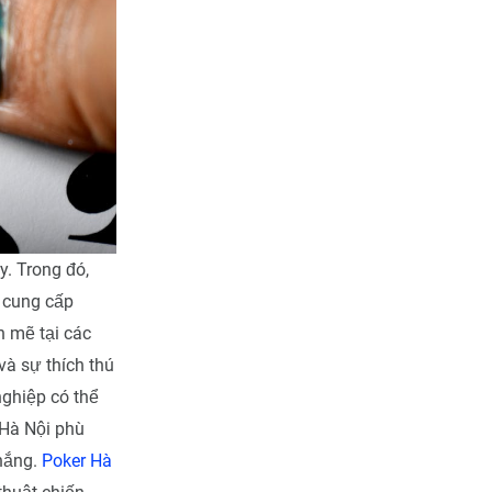
. Trong đó,
 cung cấp
 mẽ tại các
và sự thích thú
nghiệp có thể
 Hà Nội phù
thắng.
Poker Hà