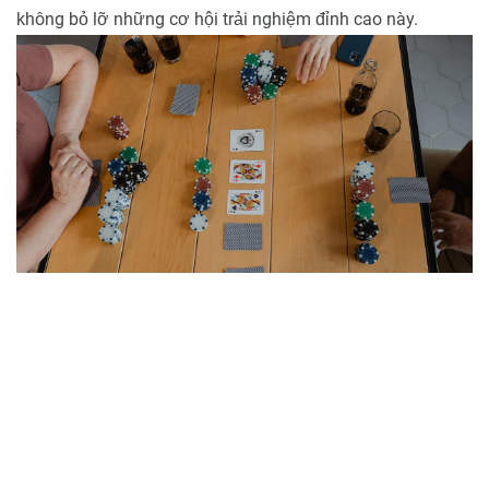
không bỏ lỡ những cơ hội trải nghiệm đỉnh cao này.