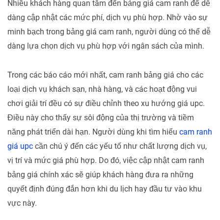
Nhiều khách hàng quan tâm đến bảng giá cam ranh để dễ
dàng cập nhật các mức phí, dịch vụ phù hợp. Nhờ vào sự
minh bạch trong bảng giá cam ranh, người dùng có thể dễ
dàng lựa chọn dịch vụ phù hợp với ngân sách của mình.
Trong các báo cáo mới nhất, cam ranh bảng giá cho các
loại dịch vụ khách sạn, nhà hàng, và các hoạt động vui
chơi giải trí đều có sự điều chỉnh theo xu hướng giá upc.
Điều này cho thấy sự sôi động của thị trường và tiềm
năng phát triển dài hạn. Người dùng khi tìm hiểu
cam ranh
giá upc
cần chú ý đến các yếu tố như chất lượng dịch vụ,
vị trí và mức giá phù hợp. Do đó, việc cập nhật cam ranh
bảng giá chính xác sẽ giúp khách hàng đưa ra những
quyết định đúng đắn hơn khi du lịch hay đầu tư vào khu
vực này.