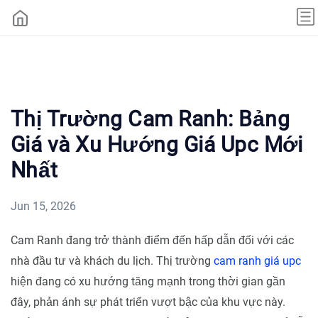
Thị Trường Cam Ranh: Bảng
Giá và Xu Hướng Giá Upc Mới
Nhất
Jun 15, 2026
Cam Ranh đang trở thành điểm đến hấp dẫn đối với các
nhà đầu tư và khách du lịch. Thị trường
cam ranh giá upc
hiện đang có xu hướng tăng mạnh trong thời gian gần
đây, phản ánh sự phát triển vượt bậc của khu vực này.