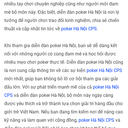
nhiều tay chơi chuyên nghiệp cũng như người mới đam
mê bộ môn này. Đặc biệt, diễn đàn poker Hà Nội là nơi lý
tưởng để người chơi trao đổi kinh nghiệm, chia sẻ chiến
thuật và cập nhật tin tức về
poker Hà Nội CPS
.
Khi tham gia diễn đàn poker Hà Nội, bạn sẽ dễ dàng kết
nối với những người có cùng đam mê và học hỏi được
nhiều mẹo chơi poker thực tế. Diễn đàn poker Hà Nội cũng
là nơi cung cấp thông tin về các sự kiện
poker Hà Nội CPS
mới nhất, giúp bạn không bỏ lỡ cơ hội tham gia các giải
đấu lớn. Với sự phát triển mạnh mẽ của cả
poker Hà Nội
CPS
và diễn đàn poker Hà Nội, bộ môn này ngày càng
được yêu thích và trở thành lựa chọn giải trí hàng đầu cho
giới trẻ Việt Nam. Nếu bạn đang tìm kiếm nơi để nâng cao
kỹ năng và làm quen với cộng đồng,
poker Hà Nội CPS
và