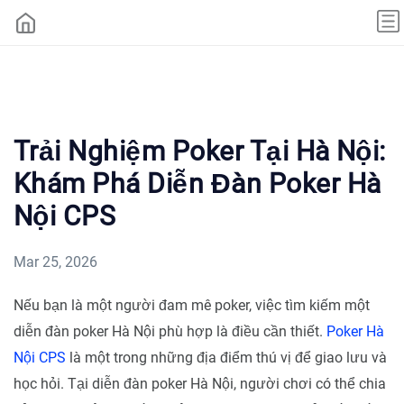
Trải Nghiệm Poker Tại Hà Nội:
Khám Phá Diễn Đàn Poker Hà
Nội CPS
Mar 25, 2026
Nếu bạn là một người đam mê poker, việc tìm kiếm một
diễn đàn poker Hà Nội phù hợp là điều cần thiết.
Poker Hà
Nội CPS
là một trong những địa điểm thú vị để giao lưu và
học hỏi. Tại diễn đàn poker Hà Nội, người chơi có thể chia