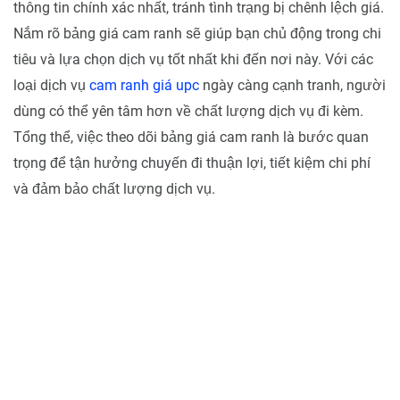
thông tin chính xác nhất, tránh tình trạng bị chênh lệch giá.
Nắm rõ bảng giá cam ranh sẽ giúp bạn chủ động trong chi
tiêu và lựa chọn dịch vụ tốt nhất khi đến nơi này. Với các
loại dịch vụ
cam ranh giá upc
ngày càng cạnh tranh, người
dùng có thể yên tâm hơn về chất lượng dịch vụ đi kèm.
Tổng thể, việc theo dõi bảng giá cam ranh là bước quan
trọng để tận hưởng chuyến đi thuận lợi, tiết kiệm chi phí
và đảm bảo chất lượng dịch vụ.