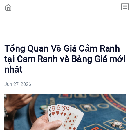
Tổng Quan Về Giá Cắm Ranh
tại Cam Ranh và Bảng Giá mới
nhất
Jun 27, 2026