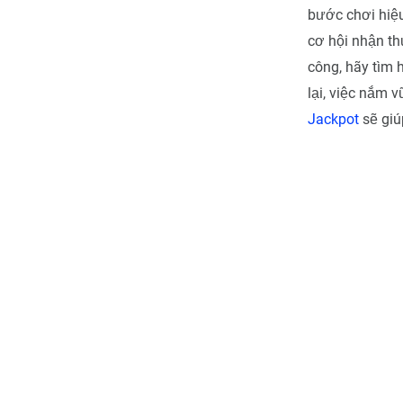
bước chơi hiệu
cơ hội nhận th
công, hãy tìm 
lại, việc nắm 
Jackpot
sẽ giú