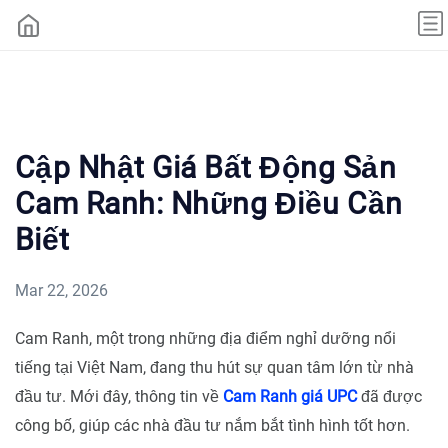
Cập Nhật Giá Bất Động Sản
Cam Ranh: Những Điều Cần
Biết
Mar 22, 2026
Cam Ranh, một trong những địa điểm nghỉ dưỡng nổi
tiếng tại Việt Nam, đang thu hút sự quan tâm lớn từ nhà
đầu tư. Mới đây, thông tin về
Cam Ranh giá UPC
đã được
công bố, giúp các nhà đầu tư nắm bắt tình hình tốt hơn.