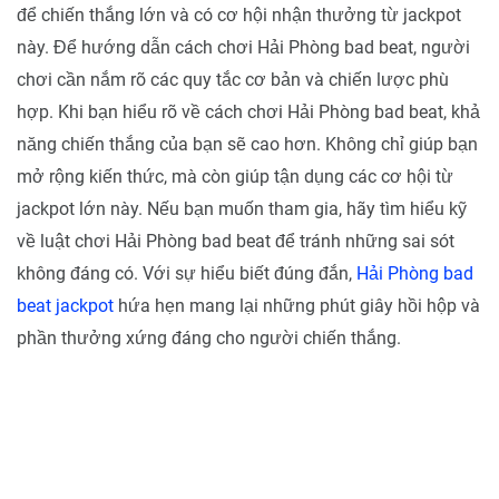
để chiến thắng lớn và có cơ hội nhận thưởng từ jackpot
này. Để hướng dẫn cách chơi Hải Phòng bad beat, người
chơi cần nắm rõ các quy tắc cơ bản và chiến lược phù
hợp. Khi bạn hiểu rõ về cách chơi Hải Phòng bad beat, khả
năng chiến thắng của bạn sẽ cao hơn. Không chỉ giúp bạn
mở rộng kiến thức, mà còn giúp tận dụng các cơ hội từ
jackpot lớn này. Nếu bạn muốn tham gia, hãy tìm hiểu kỹ
về luật chơi Hải Phòng bad beat để tránh những sai sót
không đáng có. Với sự hiểu biết đúng đắn,
Hải Phòng bad
beat jackpot
hứa hẹn mang lại những phút giây hồi hộp và
phần thưởng xứng đáng cho người chiến thắng.