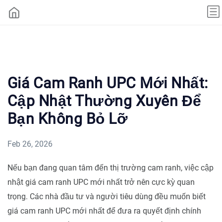
Giá Cam Ranh UPC Mới Nhất:
Cập Nhật Thường Xuyên Để
Bạn Không Bỏ Lỡ
Feb 26, 2026
Nếu bạn đang quan tâm đến thị trường cam ranh, việc cập
nhật giá cam ranh UPC mới nhất trở nên cực kỳ quan
trọng. Các nhà đầu tư và người tiêu dùng đều muốn biết
giá cam ranh UPC mới nhất để đưa ra quyết định chính