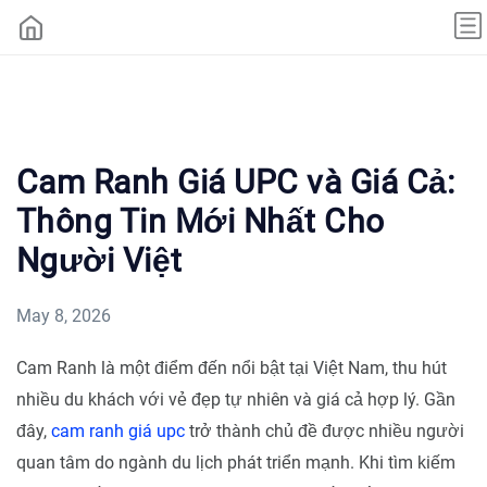
Cam Ranh Giá UPC và Giá Cả:
Thông Tin Mới Nhất Cho
Người Việt
May 8, 2026
Cam Ranh là một điểm đến nổi bật tại Việt Nam, thu hút
nhiều du khách với vẻ đẹp tự nhiên và giá cả hợp lý. Gần
đây,
cam ranh giá upc
trở thành chủ đề được nhiều người
quan tâm do ngành du lịch phát triển mạnh. Khi tìm kiếm