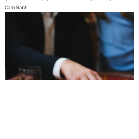
Cam Ranh.