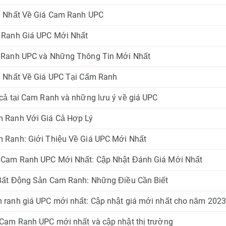
i Nhất Về Giá Cam Ranh UPC
 Ranh Giá UPC Mới Nhất
 Ranh UPC và Những Thông Tin Mới Nhất
 Nhất Về Giá UPC Tại Cẩm Ranh
cả tại Cam Ranh và những lưu ý về giá UPC
 Ranh Với Giá Cả Hợp Lý
Ranh: Giới Thiệu Về Giá UPC Mới Nhất
 Cam Ranh UPC Mới Nhất: Cập Nhật Đánh Giá Mới Nhất
Bất Động Sản Cam Ranh: Những Điều Cần Biết
ranh giá UPC mới nhất: Cập nhật giá mới nhất cho năm 202
Cam Ranh UPC mới nhất và cập nhật thị trường