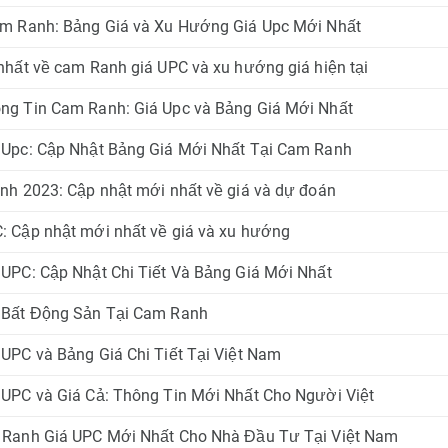
m Ranh: Bảng Giá và Xu Hướng Giá Upc Mới Nhất
nhất về cam Ranh giá UPC và xu hướng giá hiện tại
g Tin Cam Ranh: Giá Upc và Bảng Giá Mới Nhất
Upc: Cập Nhật Bảng Giá Mới Nhất Tại Cam Ranh
nh 2023: Cập nhật mới nhất về giá và dự đoán
 Cập nhật mới nhất về giá và xu hướng
UPC: Cập Nhật Chi Tiết Và Bảng Giá Mới Nhất
 Bất Động Sản Tại Cam Ranh
UPC và Bảng Giá Chi Tiết Tại Việt Nam
UPC và Giá Cả: Thông Tin Mới Nhất Cho Người Việt
Ranh Giá UPC Mới Nhất Cho Nhà Đầu Tư Tại Việt Nam