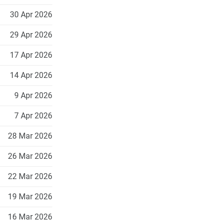
30 Apr 2026
29 Apr 2026
17 Apr 2026
14 Apr 2026
9 Apr 2026
7 Apr 2026
28 Mar 2026
26 Mar 2026
22 Mar 2026
3
19 Mar 2026
16 Mar 2026