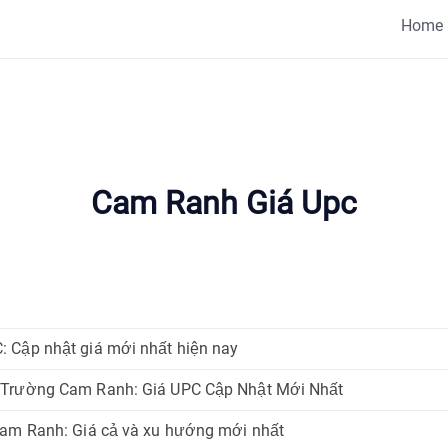
Home
Cam Ranh Giá Upc
 Cập nhật giá mới nhất hiện nay
 Trường Cam Ranh: Giá UPC Cập Nhật Mới Nhất
Cam Ranh: Giá cả và xu hướng mới nhất