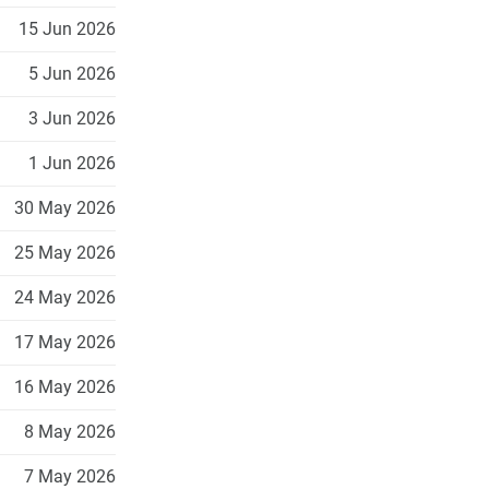
15 Jun 2026
5 Jun 2026
3 Jun 2026
1 Jun 2026
30 May 2026
25 May 2026
24 May 2026
17 May 2026
16 May 2026
8 May 2026
7 May 2026