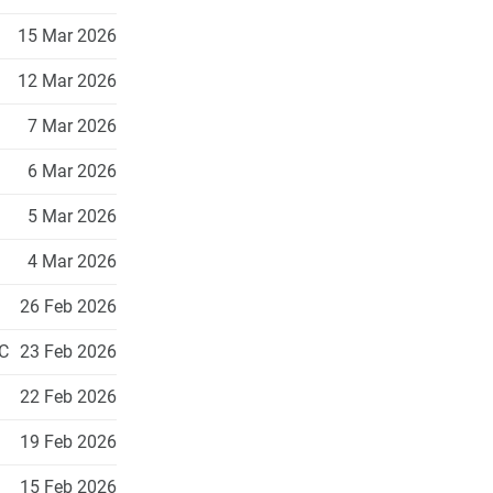
15 Mar 2026
12 Mar 2026
7 Mar 2026
6 Mar 2026
5 Mar 2026
4 Mar 2026
26 Feb 2026
C
23 Feb 2026
22 Feb 2026
19 Feb 2026
15 Feb 2026