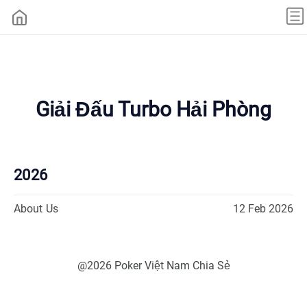
Giải Đấu Turbo Hải Phòng
2026
About Us
12 Feb 2026
@2026 Poker Việt Nam Chia Sẻ