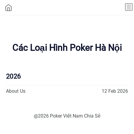
Các Loại Hình Poker Hà Nội
2026
About Us
12 Feb 2026
@2026 Poker Việt Nam Chia Sẻ